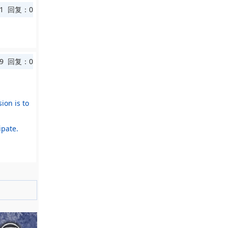
1 回复：0
9 回复：0
ion is to
ipate.