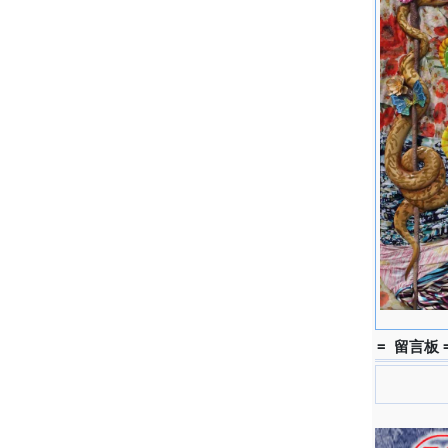
= 留言板 