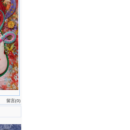
留言(0)