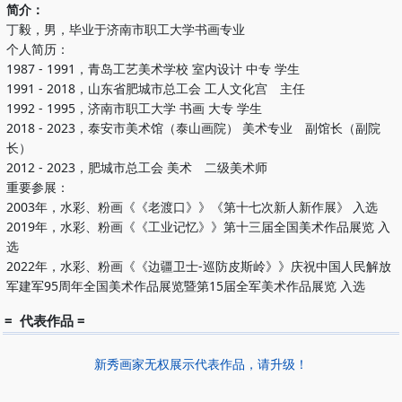
简介：
丁毅，男，毕业于济南市职工大学书画专业
个人简历：
1987 - 1991，青岛工艺美术学校 室内设计 中专 学生
1991 - 2018，山东省肥城市总工会 工人文化宫 主任
1992 - 1995，济南市职工大学 书画 大专 学生
2018 - 2023，泰安市美术馆（泰山画院） 美术专业 副馆长（副院
长）
2012 - 2023，肥城市总工会 美术 二级美术师
重要参展：
2003年，水彩、粉画《《老渡口》》《第十七次新人新作展》 入选
2019年，水彩、粉画《《工业记忆》》第十三届全国美术作品展览 入
选
2022年，水彩、粉画《《边疆卫士-巡防皮斯岭》》庆祝中国人民解放
军建军95周年全国美术作品展览暨第15届全军美术作品展览 入选
= 代表作品 =
新秀画家无权展示代表作品，请升级！