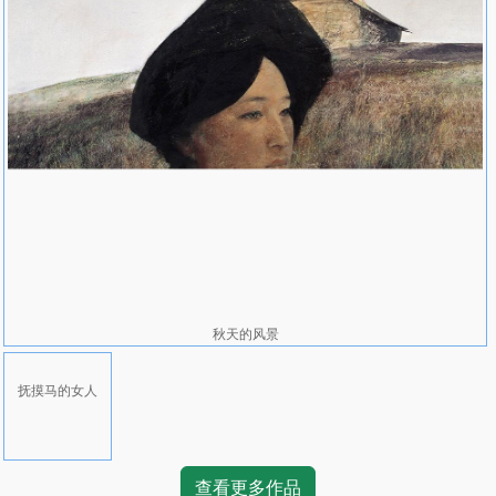
秋天的风景
抚摸马的女人
查看更多作品