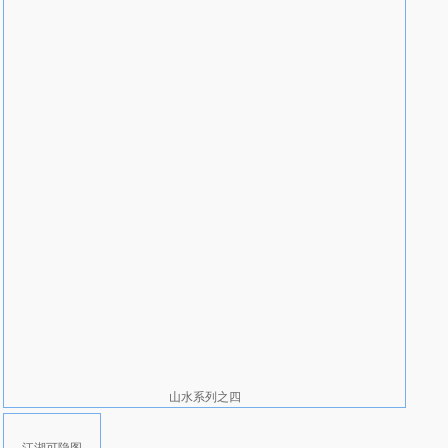
山水系列之四
江湖可隐图