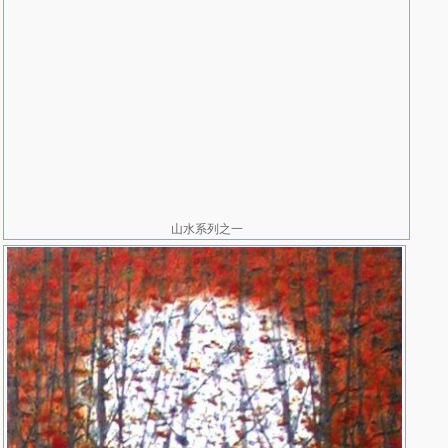
山水系列之一