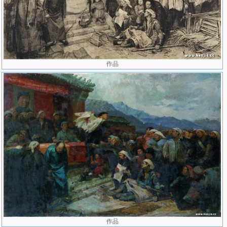
作品
作品