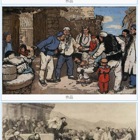
作品
作品