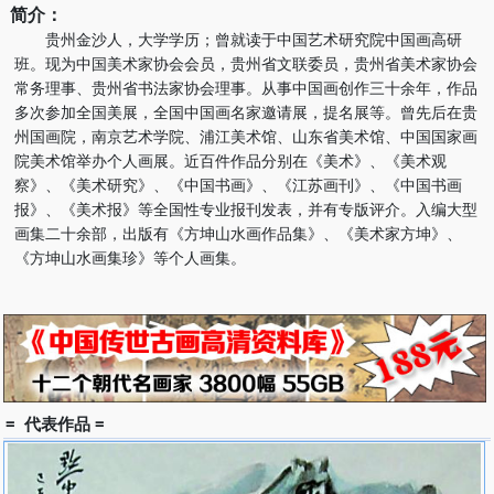
简介：
贵州金沙人，大学学历；曾就读于中国艺术研究院中国画高研
班。现为中国美术家协会会员，贵州省文联委员，贵州省美术家协会
常务理事、贵州省书法家协会理事。从事中国画创作三十余年，作品
多次参加全国美展，全国中国画名家邀请展，提名展等。曾先后在贵
州国画院，南京艺术学院、浦江美术馆、山东省美术馆、中国国家画
院美术馆举办个人画展。近百件作品分别在《美术》、《美术观
察》、《美术研究》、《中国书画》、《江苏画刊》、《中国书画
报》、《美术报》等全国性专业报刊发表，并有专版评介。入编大型
画集二十余部，出版有《方坤山水画作品集》、《美术家方坤》、
《方坤山水画集珍》等个人画集。
= 代表作品 =