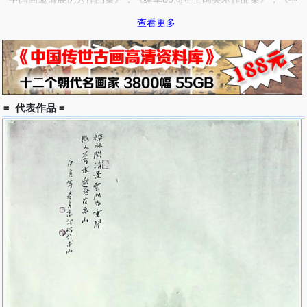
华情全国中国画优秀作品集》，《第五届黎昌杯全国中国画优秀作品
查看更多
集》，《2008年山水画双年展作品集》，《第六届西部大地情作品
集》，《第七届中国体育美展作品集》，《第六届中国美协会员精品
集》等。
= 代表作品 =