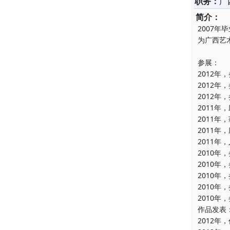
职务：
广
简介：
2007
为广西艺
参展：
2012年
2012
2012年
2011
2011
2011年
2011年
2010年
2010年
2010年
2010年
2010年
作品发表
2012