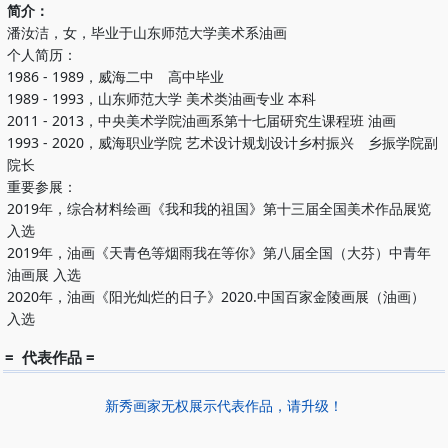
简介：
潘汝洁，女，毕业于山东师范大学美术系油画
个人简历：
1986 - 1989，威海二中 高中毕业
1989 - 1993，山东师范大学 美术类油画专业 本科
2011 - 2013，中央美术学院油画系第十七届研究生课程班 油画
1993 - 2020，威海职业学院 艺术设计规划设计乡村振兴 乡振学院副
院长
重要参展：
2019年，综合材料绘画《我和我的祖国》第十三届全国美术作品展览
入选
2019年，油画《天青色等烟雨我在等你》第八届全国（大芬）中青年
油画展 入选
2020年，油画《阳光灿烂的日子》2020.中国百家金陵画展（油画）
入选
= 代表作品 =
新秀画家无权展示代表作品，请升级！