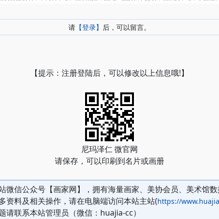
请
【登录】
后，可以留言。
【提示：注册登陆后，可以修改以上信息哦!】
尼玛泽仁 微官网
请保存，可以印刷到名片或画册
站微信公众号【画家网】，拥有海量画家、美协会员、美术馆数
多资料及相关操作，请在电脑端访问本站主站(
https://www.huajia
题请联系本站管理员（微信：huajia-cc）