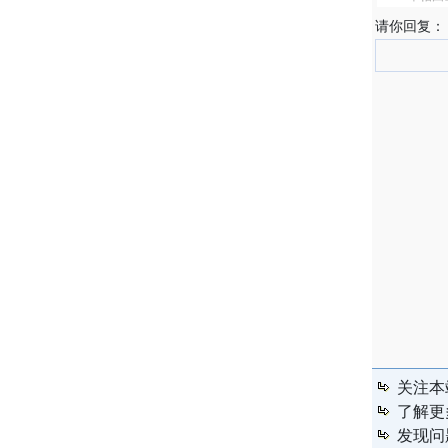
请你回复：
关注本
了解更
发现问