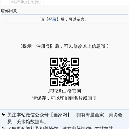
本站不承担任何责任！
请你回复：
请
【登录】
后，可以留言。
【提示：注册登陆后，可以修改以上信息哦!】
尼玛泽仁 微官网
请保存，可以印刷到名片或画册
关注本站微信公众号【画家网】，拥有海量画家、美协会
员、美术馆数据库。
了解更多资料及相关操作，请在电脑端访问本站主站