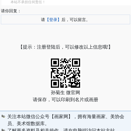
本站不承担任何责任！
请你回复：
请
【登录】
后，可以留言。
【提示：注册登陆后，可以修改以上信息哦!】
孙菊生 微官网
请保存，可以印刷到名片或画册
关注本站微信公众号【画家网】，拥有海量画家、美协会
员、美术馆数据库。
了解更多资料及相关操作，请在电脑端访问本站主站