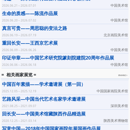
中国美术馆
2026.06.21～2026.07.01
生命的质感——陈流作品展
中国美术馆
2026.06.20～2026.07.02
真言可贵——周思聪的变法之路
北京画院美术馆
2026.06.19～2026.07.19
重回长安——王西京艺术展
中国美术馆
2026.06.09～2026.06.26
印证华章——中国艺术研究院篆刻院建院20周年作品展
中国美术馆
2026.06.06～2026.06.18
= 相关画家展览 =
中国百年素描——学术邀请展（第一回）
中国国家画院美术馆
2025.12.05～2025.12.19
艺路风采—中国当代艺术名家学术邀请展
深圳美术馆
2021.08.25～2021.09.07
回长安——中国美术馆藏陕西作品精选展
陕西美术博物馆
2020.12.25～2021.03.14
写意中国—2018年中国国家画院年展国画作品展