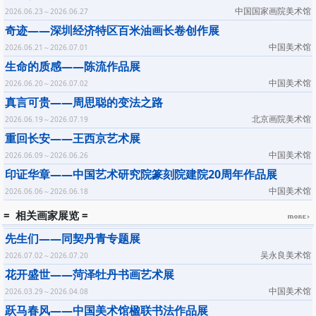
中国国家画院美术馆
2026.06.23～2026.06.27
奇迹——深圳经济特区百米油画长卷创作展
中国美术馆
2026.06.21～2026.07.01
生命的质感——陈流作品展
中国美术馆
2026.06.20～2026.07.02
真言可贵——周思聪的变法之路
北京画院美术馆
2026.06.19～2026.07.19
重回长安——王西京艺术展
中国美术馆
2026.06.09～2026.06.26
印证华章——中国艺术研究院篆刻院建院20周年作品展
中国美术馆
2026.06.06～2026.06.18
= 相关画家展览 =
先生们——同契丹青专题展
吴永良美术馆
2026.07.02～2026.07.20
花开盛世——菏泽牡丹书画艺术展
中国美术馆
2026.03.29～2026.04.08
跃马春风——中国美术馆楹联书法作品展