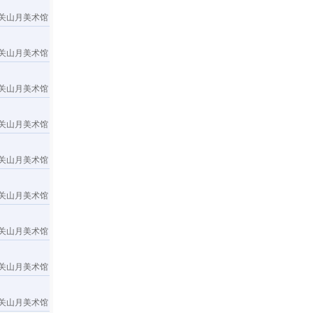
关山月美术馆
关山月美术馆
关山月美术馆
关山月美术馆
关山月美术馆
关山月美术馆
关山月美术馆
关山月美术馆
关山月美术馆