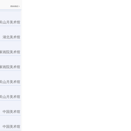
关山月美术馆
湖北美术馆
家画院美术馆
家画院美术馆
关山月美术馆
关山月美术馆
中国美术馆
中国美术馆