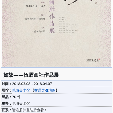
如故——伍眉画社作品展
时间：
2018.03.08～2018.04.07
展馆：
莞城美术馆
【
交通导引地图
】
展品：
70 件
主办：
莞城美术馆
联系：
请注册并登陆后查看！