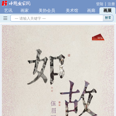
|
登陆
注册
艺讯
|
画家
|
美协会员
|
美术馆
|
画廊
|
画展
— 请输入关键字 —