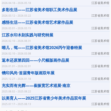
江苏省美术馆
2026.04.18～2026.05.18
多彩生活——江苏省美术馆职工美术作品展
江苏省美术馆
2026.03.12～2026.03.22
感悟生活——江苏省美术馆艺术家作品展
江苏省美术馆
2026.03.01～2026.03.15
江苏水印木刻实践与研究特展
江苏省美术馆
2026.02.10～2026.08.31
嘚儿，驾——江苏省美术馆2026丙午迎春特展
江苏省美术馆
2026.02.10～2026.03.08
返本还原第四回——小尺幅版画作品展
江苏省美术馆
2026.01.01～2026.02.01
镌印风尚·首届青年版画双年展
江苏省美术馆
2025.12.27～2026.01.18
充实而有光辉——崔振宽艺术巡展·南京
江苏省美术馆
2025.08.02～2025.08.22
以美育人——2025江苏省青少年美术作品双年展
江苏省美术馆
2025.07.17～2025.08.13