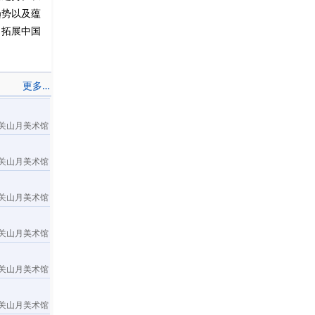
趋势以及蕴
力
拓展中国
更多…
关山月美术馆
关山月美术馆
关山月美术馆
关山月美术馆
关山月美术馆
关山月美术馆