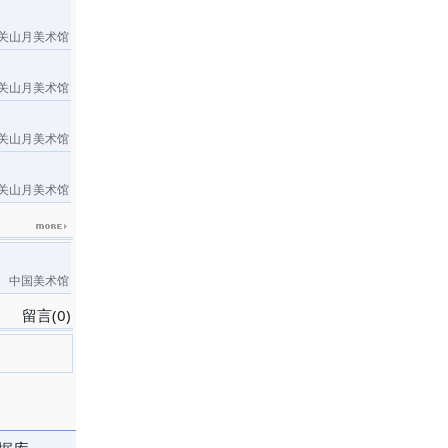
关山月美术馆
关山月美术馆
关山月美术馆
关山月美术馆
中国美术馆
留言(0)