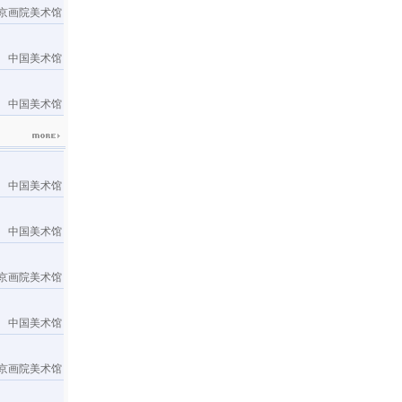
京画院美术馆
中国美术馆
中国美术馆
中国美术馆
中国美术馆
京画院美术馆
中国美术馆
京画院美术馆