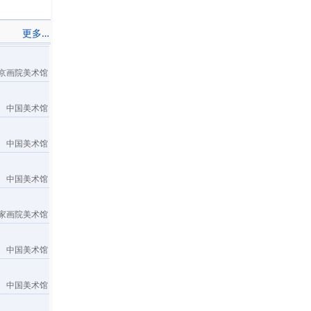
更多…
京画院美术馆
中国美术馆
中国美术馆
中国美术馆
家画院美术馆
中国美术馆
中国美术馆