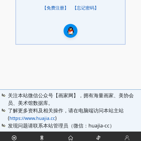
【免费注册】
【忘记密码】
关注本站微信公众号【画家网】，拥有海量画家、美协会
员、美术馆数据库。
了解更多资料及相关操作，请在电脑端访问本站主站
(
)
https://www.huajia.cc
发现问题请联系本站管理员（微信：huajia-cc）