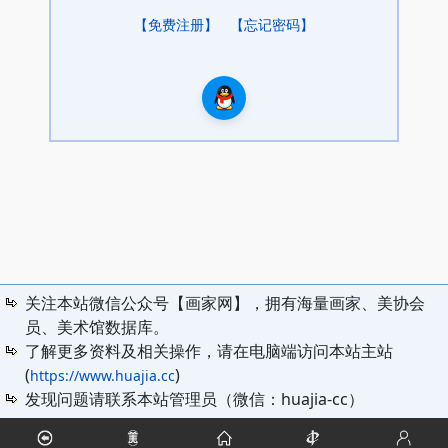
【免费注册】
【忘记密码】
关注本站微信公众号【画家网】，拥有海量画家、美协会
员、美术馆数据库。
了解更多资料及相关操作，请在电脑端访问本站主站
(
)
https://www.huajia.cc
发现问题请联系本站管理员（微信：huajia-cc）