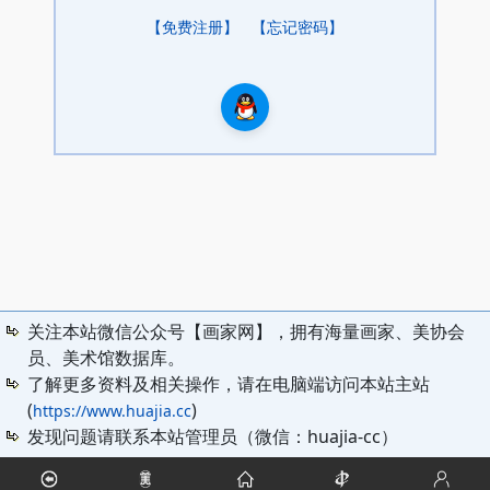
【免费注册】
【忘记密码】
关注本站微信公众号【画家网】，拥有海量画家、美协会
员、美术馆数据库。
了解更多资料及相关操作，请在电脑端访问本站主站
(
)
https://www.huajia.cc
发现问题请联系本站管理员（微信：huajia-cc）