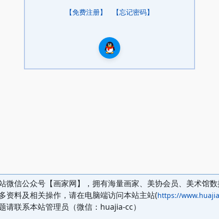
【免费注册】
【忘记密码】
站微信公众号【画家网】，拥有海量画家、美协会员、美术馆数
多资料及相关操作，请在电脑端访问本站主站(
https://www.huajia
题请联系本站管理员（微信：huajia-cc）