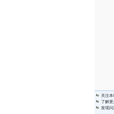
关注本
了解更
发现问