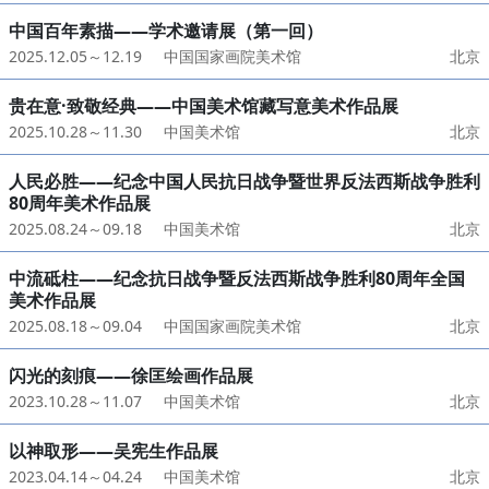
中国百年素描——学术邀请展（第一回）
2025.12.05～12.19
中国国家画院美术馆
北京
贵在意·致敬经典——中国美术馆藏写意美术作品展
2025.10.28～11.30
中国美术馆
北京
人民必胜——纪念中国人民抗日战争暨世界反法西斯战争胜利
80周年美术作品展
2025.08.24～09.18
中国美术馆
北京
中流砥柱——纪念抗日战争暨反法西斯战争胜利80周年全国
美术作品展
2025.08.18～09.04
中国国家画院美术馆
北京
闪光的刻痕——徐匡绘画作品展
2023.10.28～11.07
中国美术馆
北京
以神取形——吴宪生作品展
2023.04.14～04.24
中国美术馆
北京