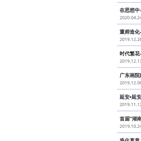
在思想中
2020.04.
重师造化
2019.12.
时代繁花
2019.12.
广东画院
2019.12.
延安•延
2019.11.
首届“湖
2019.10.
造化真意