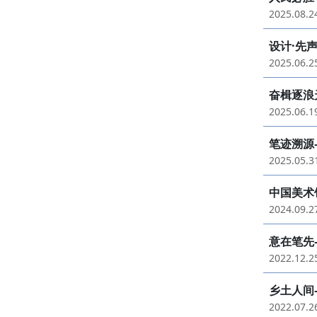
2025.08.
设计·先
2025.06.
奋楫逐浪
2025.06.
笔迹溯源
2025.05.
中国美术
2024.09.
意在笔先
2022.12.
乡土人间
2022.07.