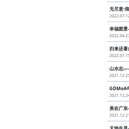
无尽意·
2022.07.
幸福图景
2022.04.
归来还看
2022.01.
山水志—
2021.12.
GDMo
2021.12.
美在广东
2021.12.
天地生灵