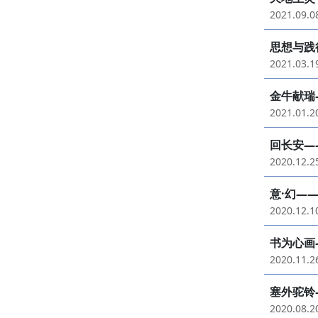
2021.09.
思想与践
2021.03.
金牛献瑞
2021.01.
回长安—
2020.12.
意·幻—
2020.12.
书为心画
2020.11.
塞外驼铃
2020.08.