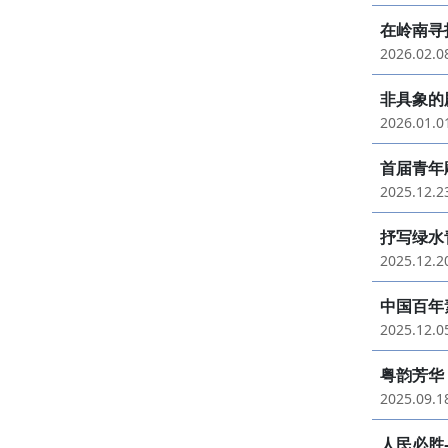
在岭南寻
2026.02.
非具象的
2026.01.
首届青年
2025.12.
抒写绿水
2025.12.
中国百年
2025.12.
粤韵芳华
2025.09.
人民必胜