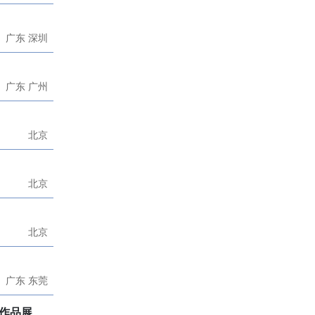
广东 深圳
广东 广州
北京
北京
北京
广东 东莞
作品展