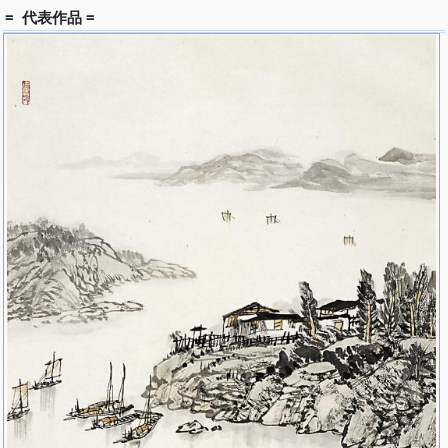
= 代表作品 =