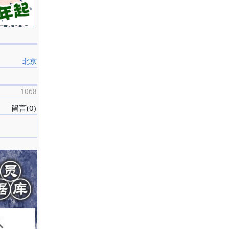
北京
1068
留言(0)