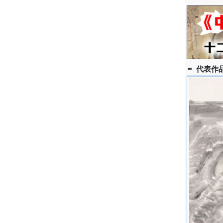
= 代表作品