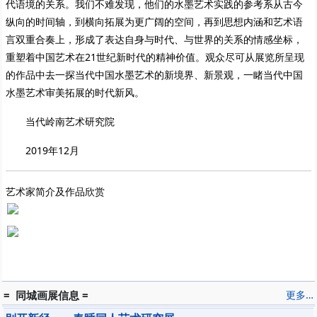
代语境的关系。我们不难发现，他们的水墨艺术实践的参考系从古今
纵向的时间轴，到横向拓展为更广阔的空间，再到思想内涵和艺术语
言双重合奏上，形成了表达自身与时代、与世界的关系的情感坐标，
重塑着中国艺术在21世纪新时代的精神价值。观众尽可从展览所呈现
的作品中去一探当代中国水墨艺术的新境界、新景观，一睹当代中国
水墨艺术审美拓展的时代新风。
当代岭南艺术研究院
2019年12月
艺术家简介及作品欣赏
= 同城画展信息 =
更多…