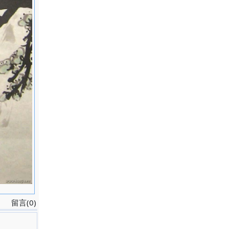
留言(0)