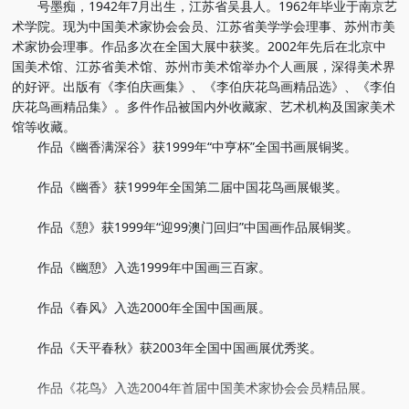
号墨痴，1942年7月出生，江苏省吴县人。1962年毕业于南京艺
术学院。现为中国美术家协会会员、江苏省美学学会理事、苏州市美
术家协会理事。作品多次在全国大展中获奖。2002年先后在北京中
国美术馆、江苏省美术馆、苏州市美术馆举办个人画展，深得美术界
的好评。出版有《李伯庆画集》、《李伯庆花鸟画精品选》、《李伯
庆花鸟画精品集》。多件作品被国内外收藏家、艺术机构及国家美术
馆等收藏。
作品《幽香满深谷》获1999年“中亨杯”全国书画展铜奖。
作品《幽香》获1999年全国第二届中国花鸟画展银奖。
作品《憩》获1999年“迎99澳门回归”中国画作品展铜奖。
作品《幽憩》入选1999年中国画三百家。
作品《春风》入选2000年全国中国画展。
作品《天平春秋》获2003年全国中国画展优秀奖。
作品《花鸟》入选2004年首届中国美术家协会会员精品展。