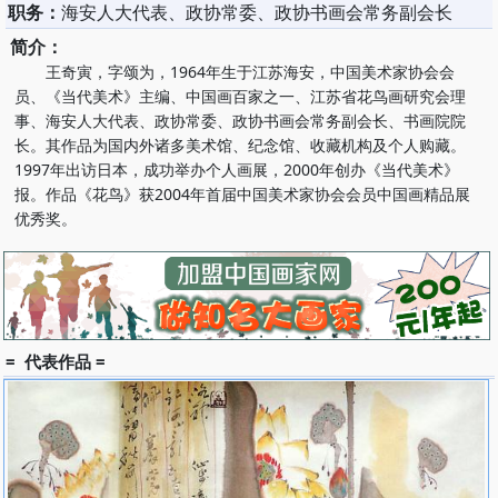
职务：
海安人大代表、政协常委、政协书画会常务副会长
简介：
王奇寅，字颂为，1964年生于江苏海安，中国美术家协会会
员、《当代美术》主编、中国画百家之一、江苏省花鸟画研究会理
事、海安人大代表、政协常委、政协书画会常务副会长、书画院院
长。其作品为国内外诸多美术馆、纪念馆、收藏机构及个人购藏。
1997年出访日本，成功举办个人画展，2000年创办《当代美术》
报。作品《花鸟》获2004年首届中国美术家协会会员中国画精品展
优秀奖。
= 代表作品 =