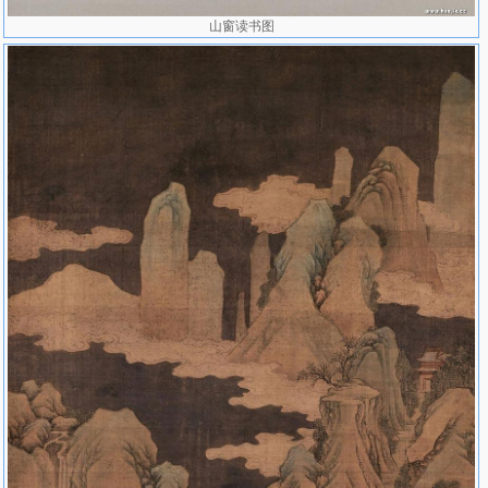
山窗读书图