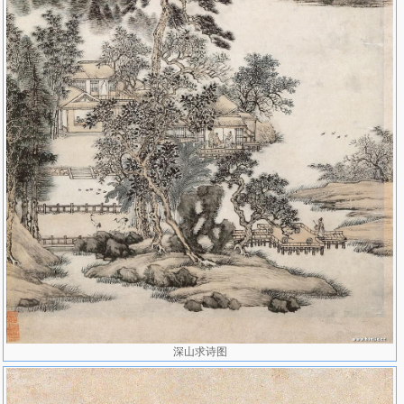
深山求诗图