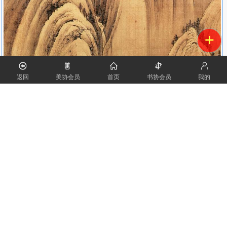
返回
美协会员
首页
书协会员
我的