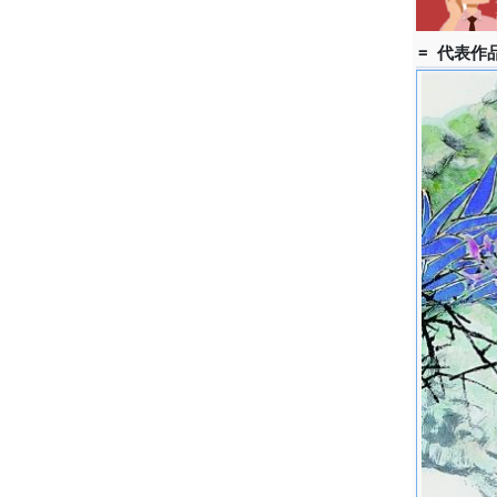
= 代表作品