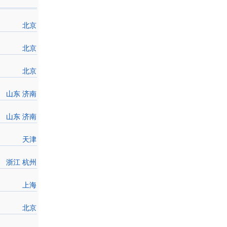
北京
北京
北京
山东 济南
山东 济南
天津
浙江 杭州
上海
北京