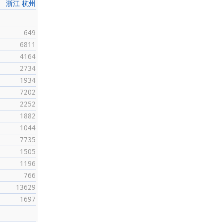
浙江 杭州
649
6811
4164
2734
1934
7202
2252
1882
1044
7735
1505
1196
766
13629
1697