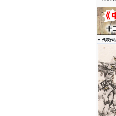
= 代表作品