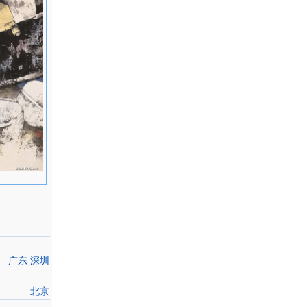
广东 深圳
北京