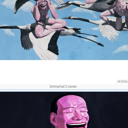
Immortal Cranes