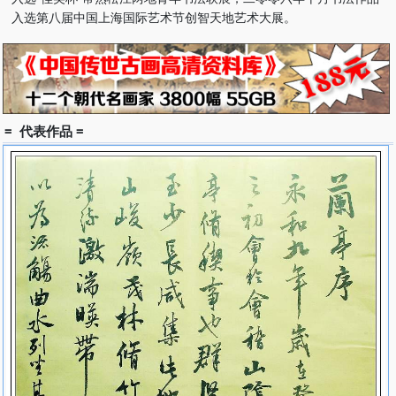
入选第八届中国上海国际艺术节创智天地艺术大展。
= 代表作品 =