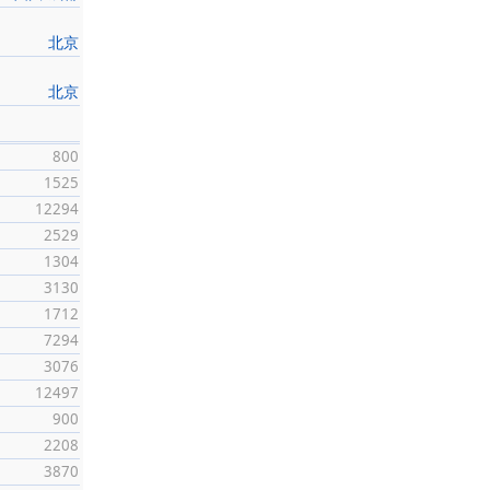
北京
北京
800
1525
12294
2529
1304
3130
1712
7294
3076
12497
900
2208
3870