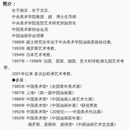
简介：
生于南京，长于北京。
中央美术学院教授，硕、博士生导师
中央美术学院造型艺术研究所副所长
中国美术家协会会员
中国油画学会理事
1988年 硕士研究生毕业于中央美术学院油画系留校任教。
1993年 俄罗斯艺术考察。
1994年 日本艺术考察。
1997年～1998年 法国、英国、德国、意大利等欧洲九国艺术考
察。
2001年以来 多次赴欧洲艺术考察。
●参展：
1985年 中国美术馆•《全国青年美术展》
1987年 上海•《第一届中国油画展》
1988年 中国美术馆•《中国油画人体艺术大展》
1989年 中国美术馆•《中国油画年展》•获优秀奖
1992年 中国美术馆•《20世纪——中国美术作品展》
1993年 中国美术馆•《中国油画双年展》
俄罗斯、莫斯科、彼得堡•《中国油画艺术交流展》