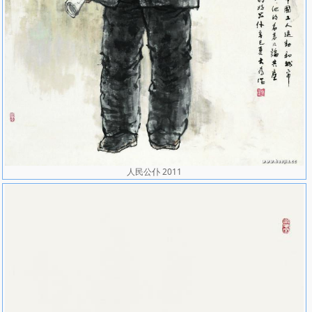
人民公仆 2011