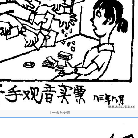
千手观音买票