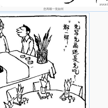
您再睡一觉如何