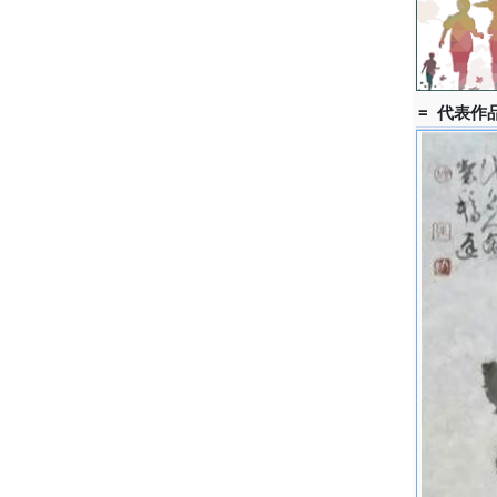
= 代表作品