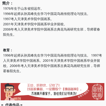
简介：
1976年生于山东省招远市。
1996年起师从孙其峰先生学习中国花鸟画传统理论与技法。
1997考入天津美术学院中国画系。
2001年天津美术学院中国画系毕业并留校。
2006年考入天津美术学院中国画系古典花鸟画研究生班，导师霍春
阳先生。
教育：
1996年起师从孙其峰先生学习中国花鸟画传统理论与技法。 1997考
入天津美术学院中国画系。2001年天津美术学院中国画系毕业并留
校。2006年考入天津美术学院中国画系古典花鸟画研究生班，导师
霍春阳先生。
= 代表作品 =