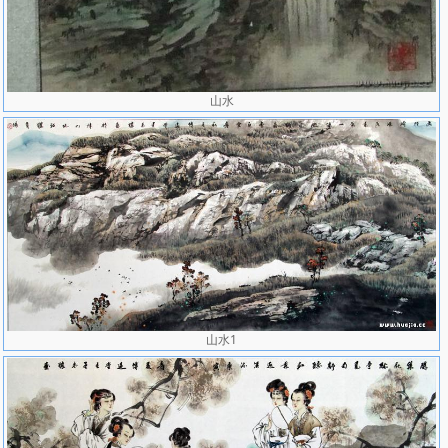
山水
山水1